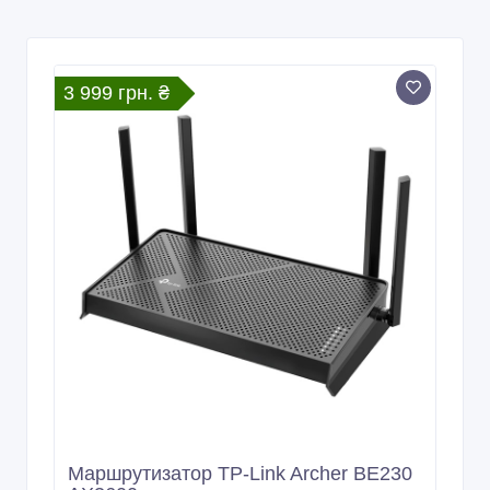
3 999 грн. ₴
Маршрутизатор TP-Link Archer BE230