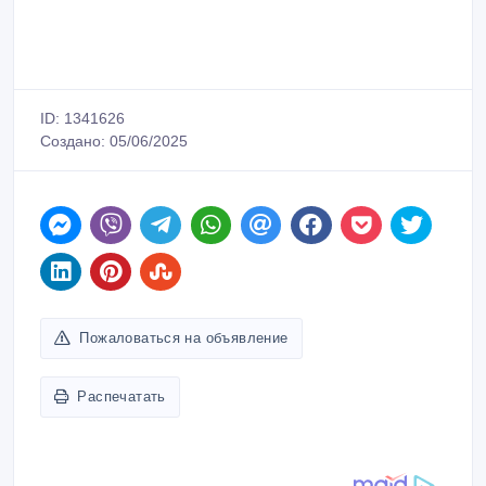
ID: 1341626
Создано: 05/06/2025
Пожаловаться на объявление
Распечатать