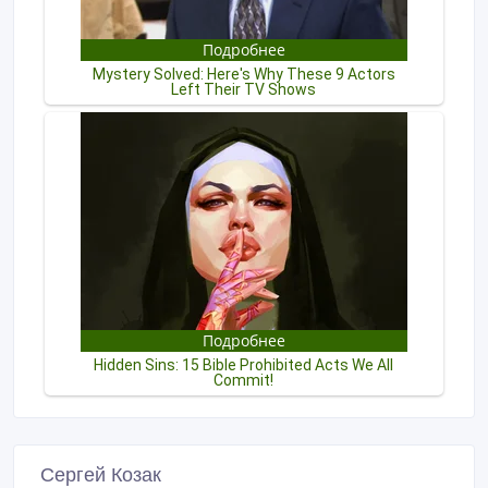
Сергей Козак