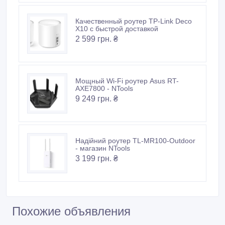
Качественный роутер TP-Link Deco
X10 с быстрой доставкой
2 599 грн. ₴
Мощный Wi-Fi роутер Asus RT-
AXE7800 - NTools
9 249 грн. ₴
Надійний роутер TL-MR100-Outdoor
- магазин NTools
3 199 грн. ₴
Похожие объявления