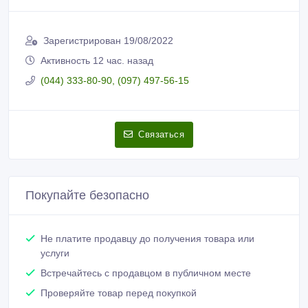
Зарегистрирован 19/08/2022
Активность 12 час. назад
(044) 333-80-90, (097) 497-56-15
Связаться
Покупайте безопасно
Не платите продавцу до получения товара или
услуги
Встречайтесь с продавцом в публичном месте
Проверяйте товар перед покупкой