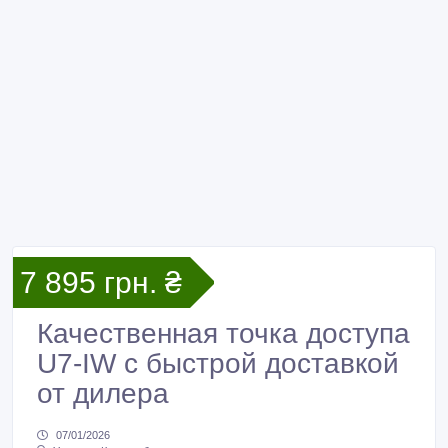
7 895 грн. ₴
Качественная точка доступа
U7-IW с быстрой доставкой
от дилера
07/01/2026