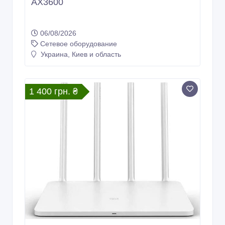
AX3600
06/08/2026
Сетевое оборудование
Украина, Киев и область
1 400 грн. ₴