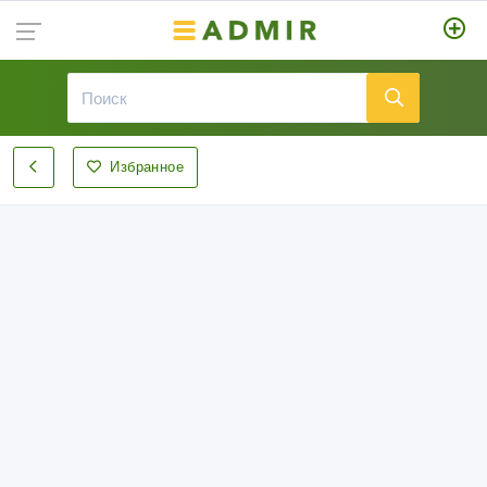
Избранное