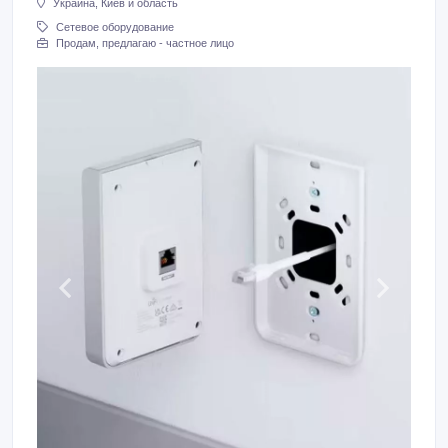
Украина, Киев и область
Сетевое оборудование
Продам, предлагаю - частное лицо