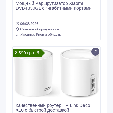
Мощный маршрутизатор Xiaomi
DVB4330GL с гигабитными портами
06/08/2026
Сетевое оборудование
Украина, Киев и область
2 599 грн. ₴
Качественный роутер TP-Link Deco
X10 с быстрой доставкой