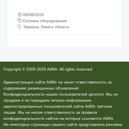
06/08/2026
Сетевое оборудование
Украина, Киев и область
Copyright © 2009-2026 AdMir. All rights reserved.
Администрация сайта AdMir не несет ответственность за
содержание размещенных объявлений.
Конфиденциальность наших пользователей ценится. Мы не
продаем и не передаем личную информацию
зарегистрированных пользователей сайта AdMir третьим
лицам. Мы не несем ответственность за правила
конфиденциальности сайтов на которые ссылается AdMir.
На некоторых страницах нашего сайта представлена реклама