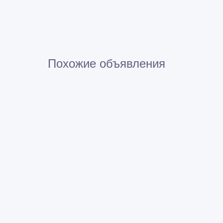
Похожие объявления