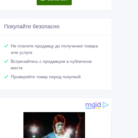
Покупайте безопасно
Не платите продавцу до получения товара
или услуги
Встречайтесь с продавцом в публичном
месте
Проверяйте товар перед покупкой