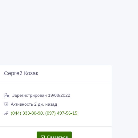
Сергей Козак
Зарегистрирован 19/08/2022
Активность 2 дн. назад
(044) 333-80-90, (097) 497-56-15
Связаться