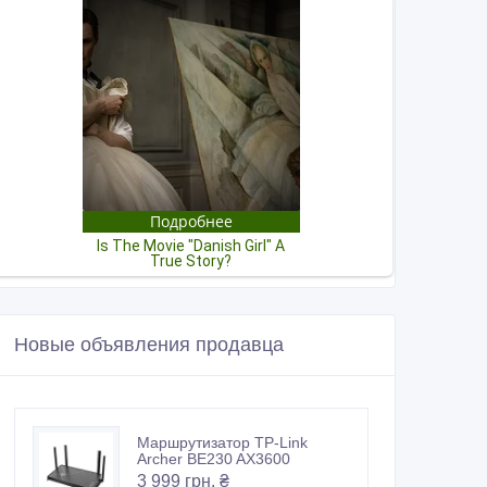
Новые объявления продавца
Маршрутизатор TP-Link
Archer BE230 AX3600
3 999 грн. ₴