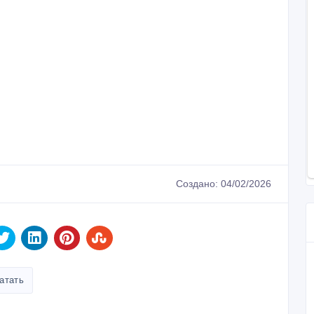
Создано: 04/02/2026
атать