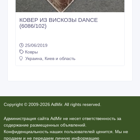
КОВЕР ИЗ ВИСКОЗЫ DANCE
(6086/102)
25/06/2019
Ковры
Украина, Киев и область
Copyright © 2009-2026 AdMir. All rights reserved.
Администрация сайта AdMir не несет ответственность за
содержание размещенных объявлений.
Конфиденциальность наших пользователей ценится. Мы не
продаем и не передаем личную информацию