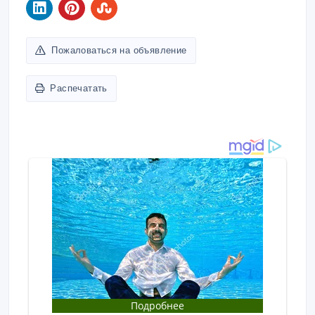
Пожаловаться на объявление
Распечатать