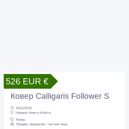
526 EUR €
Ковер Calligaris Follower S
04/11/2019
Украина, Киев и область
Ковры
Продам, предлагаю - частное лицо