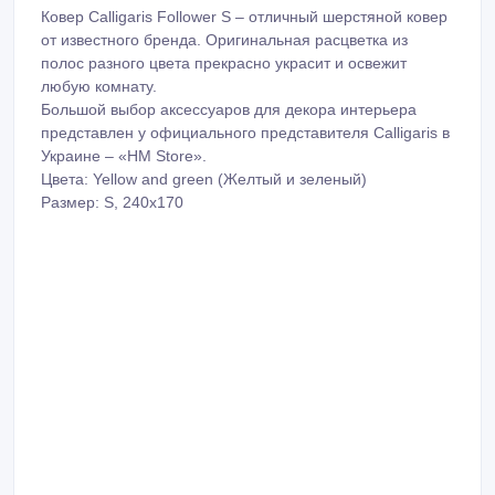
Ковер Calligaris Follower S – отличный шерстяной ковер
от известного бренда. Оригинальная расцветка из
полос разного цвета прекрасно украсит и освежит
любую комнату.
Большой выбор аксессуаров для декора интерьера
представлен у официального представителя Calligaris в
Украине – «HM Store».
Цвета: Yellow and green (Желтый и зеленый)
Размер: S, 240х170