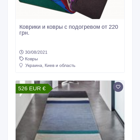
Коврики и ковры с подогревом от 220
грн.
30/08/2021
Ковры
Украина, Киев и область
526 EUR €