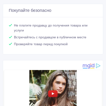
Покупайте безопасно
Не платите продавцу до получения товара или
услуги
Встречайтесь с продавцом в публичном месте
Проверяйте товар перед покупкой