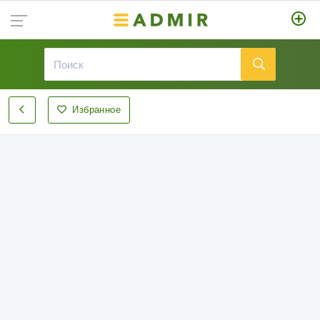
Избранное