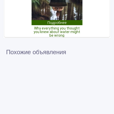
Похожие объявления