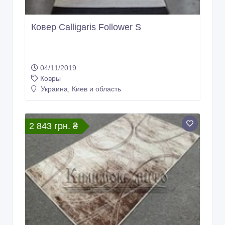
Ковер Calligaris Follower S
04/11/2019
Ковры
Украина, Киев и область
2 843 грн. ₴