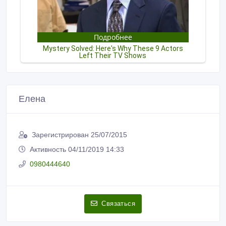
Елена
Зарегистрирован 25/07/2015
Активность 04/11/2019 14:33
0980444640
Связаться