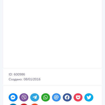
ID: 600986
Создано: 08/01/2016