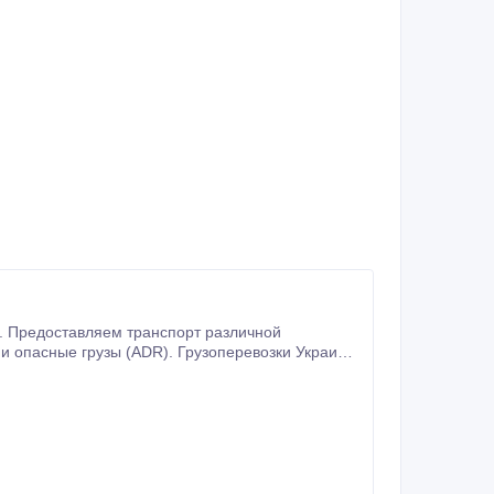
н. Предоставляем транспорт различной