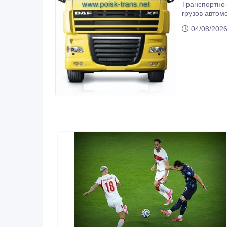
Транспортно-
грузов автомобил
04/08/202