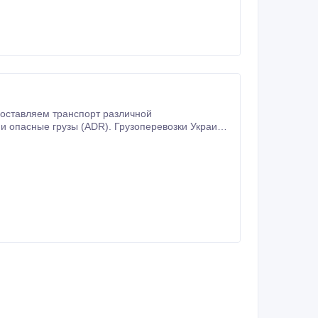
доставляем транспорт различной