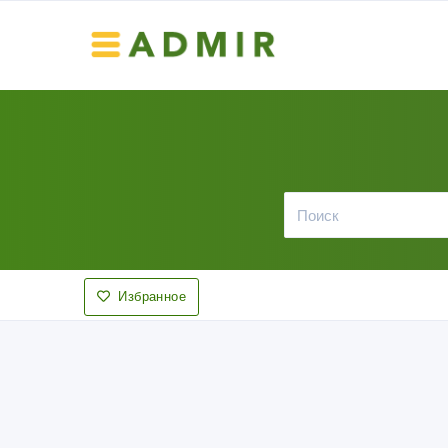
Избранное